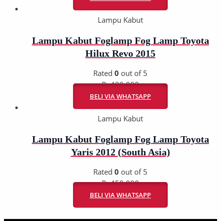
Lampu Kabut
Lampu Kabut Foglamp Fog Lamp Toyota
Hilux Revo 2015
Rated
0
out of 5
Rp
480.000
BELI VIA WHATSAPP
Lampu Kabut
Lampu Kabut Foglamp Fog Lamp Toyota
Yaris 2012 (South Asia)
Rated
0
out of 5
Rp
450.000
BELI VIA WHATSAPP