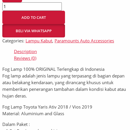
ADD TO CART
BELI VIA WHATSAPP
Categories:
Lampu Kabut
,
Paramounts Auto Accessories
Description
Reviews (0)
Fog Lamp 100% ORIGINAL Terlengkap di Indonesia
Fog lamp adalah jenis lampu yang terpasang di bagian depan
atau belakang kendaraan, yang dirancang khusus untuk
memberikan penerangan tambahan dalam kondisi kabut atau
hujan deras.
Fog Lamp Toyota Yaris Ativ 2018 / Vios 2019
Material: Aluminium and Glass
Dalam Paket :