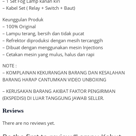
– 1 Set Fog Lamp kanan kiri
– Kabel Set ( Relay + Switch + Baut)
Keunggulan Produk
– 100% Original
– Lampu terang, bersih dan tidak pucat
– Refrektor diproduksi dengan mesih tercanggih
– Dibuat dengan menggunakan mesin Injections
– Cetakan mesin yang mulus, halus dan rapi
NOTE :
– KOMPLAINAN KEKURANGAN BARANG DAN KESALAHAN
BARANG HARAP CANTUMKAN VIDEO UNBOXING
– KERUSAKAN BARANG AKIBAT FAKTOR PENGIRIMAN
(EKSPEDISI) DI LUAR TANGGUNG JAWAB SELLER.
Reviews
There are no reviews yet.