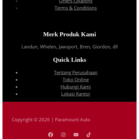
Offers Coupons
Terms & Conditions
Merk Produk Kami
Landun, Whelen, Jawsport, Bren, Giordon, dll
Quick Links
Tentang Perusahaan
Toko Online
Hubungi Kami
Lokasi Kantor
Copyright © 2026 | Paramount Auto