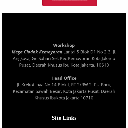
Workshop
Mega Glodok Kemayoran
Lantai 5 Blok D1 No 2-3, Jl.
Angkasa, Gn Sahari Sel, Kec Kemayoran Kota Jakarta
Pusat, Daerah Khusus Ibu Kota Jakarta. 10610
Head Office
Jl. Krekot Jaya No.14 Blok i, RT.2/RW.2, Ps. Baru,
Kecamatan Sawah Besar, Kota Jakarta Pusat, Daerah
Khusus Ibukota Jakarta 10710
Site Links