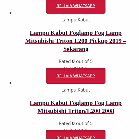
BELI VIA WHATSAPP
Lampu Kabut
Lampu Kabut Foglamp Fog Lamp
Mitsubishi Triton L200 Pickup 2019 –
Sekarang
Rated
0
out of 5
Rp
600.000
BELI VIA WHATSAPP
Lampu Kabut
Lampu Kabut Foglamp Fog Lamp
Mitsubishi Triton/L200 2008
Rated
0
out of 5
Rp
450.000
BELI VIA WHATSAPP