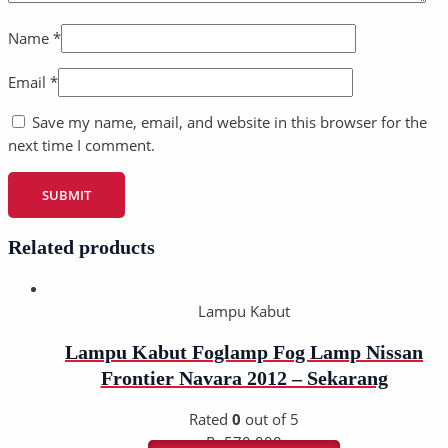
Name
*
Email
*
Save my name, email, and website in this browser for the
next time I comment.
Related products
Lampu Kabut
Lampu Kabut Foglamp Fog Lamp Nissan
Frontier Navara 2012 – Sekarang
Rated
0
out of 5
Rp
570.000