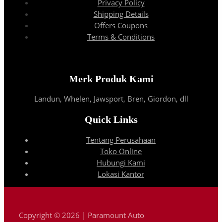
Privacy Policy
Shipping Details
Offers Coupons
Terms & Conditions
Merk Produk Kami
Landun, Whelen, Jawsport, Bren, Giordon, dll
Quick Links
Tentang Perusahaan
Toko Online
Hubungi Kami
Lokasi Kantor
Copyright © 2026 | Paramount Auto