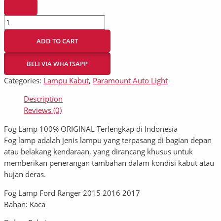
ADD TO CART
BELI VIA WHATSAPP
Categories:
Lampu Kabut
,
Paramount Auto Light
Description
Reviews (0)
Fog Lamp 100% ORIGINAL Terlengkap di Indonesia
Fog lamp adalah jenis lampu yang terpasang di bagian depan
atau belakang kendaraan, yang dirancang khusus untuk
memberikan penerangan tambahan dalam kondisi kabut atau
hujan deras.
Fog Lamp Ford Ranger 2015 2016 2017
Bahan: Kaca