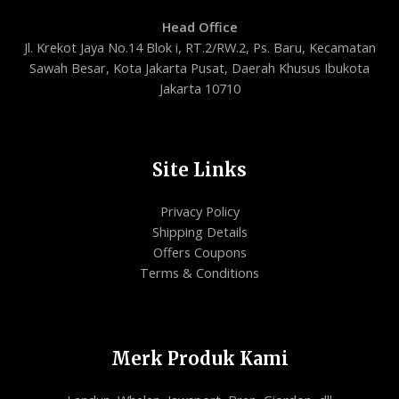
Head Office
Jl. Krekot Jaya No.14 Blok i, RT.2/RW.2, Ps. Baru, Kecamatan
Sawah Besar, Kota Jakarta Pusat, Daerah Khusus Ibukota
Jakarta 10710
Site Links
Privacy Policy
Shipping Details
Offers Coupons
Terms & Conditions
Merk Produk Kami