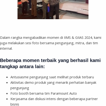
Dalam rangka mengabadikan momen di IIMS & GIIAS 2024, kami
juga melakukan sesi foto bersama pengunjung, mitra, dan tim
internal.
Beberapa momen terbaik yang berhasil kami
tangkap antara lain:
Antusiasme pengunjung saat melihat produk terbaru
Aktivitas demo produk yang menarik perhatian banyak
pengunjung
Foto booth bersama tim Paramount Auto
Kerjasama dan diskusi intens dengan beberapa partner
bisnis