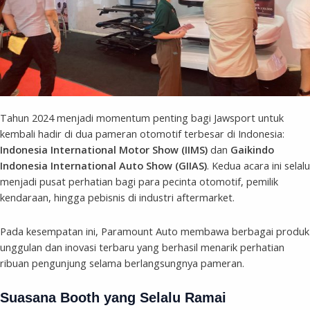
Tahun 2024 menjadi momentum penting bagi Jawsport untuk
kembali hadir di dua pameran otomotif terbesar di Indonesia:
Indonesia International Motor Show (IIMS)
dan
Gaikindo
Indonesia International Auto Show (GIIAS)
. Kedua acara ini selalu
menjadi pusat perhatian bagi para pecinta otomotif, pemilik
kendaraan, hingga pebisnis di industri aftermarket.
Pada kesempatan ini, Paramount Auto membawa berbagai produk
unggulan dan inovasi terbaru yang berhasil menarik perhatian
ribuan pengunjung selama berlangsungnya pameran.
Suasana Booth yang Selalu Ramai