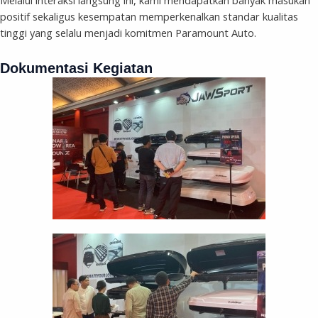
positif sekaligus kesempatan memperkenalkan standar kualitas
tinggi yang selalu menjadi komitmen Paramount Auto.
Dokumentasi Kegiatan