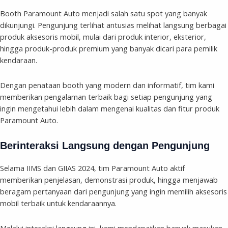
Booth Paramount Auto menjadi salah satu spot yang banyak
dikunjungi. Pengunjung terlihat antusias melihat langsung berbagai
produk aksesoris mobil, mulai dari produk interior, eksterior,
hingga produk-produk premium yang banyak dicari para pemilik
kendaraan.
Dengan penataan booth yang modern dan informatif, tim kami
memberikan pengalaman terbaik bagi setiap pengunjung yang
ingin mengetahui lebih dalam mengenai kualitas dan fitur produk
Paramount Auto.
Berinteraksi Langsung dengan Pengunjung
Selama IIMS dan GIIAS 2024, tim Paramount Auto aktif
memberikan penjelasan, demonstrasi produk, hingga menjawab
beragam pertanyaan dari pengunjung yang ingin memilih aksesoris
mobil terbaik untuk kendaraannya.
Melalui interaksi langsung ini, kami mendapatkan banyak masukan