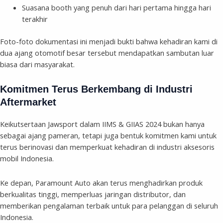
Suasana booth yang penuh dari hari pertama hingga hari
terakhir
Foto-foto dokumentasi ini menjadi bukti bahwa kehadiran kami di
dua ajang otomotif besar tersebut mendapatkan sambutan luar
biasa dari masyarakat.
Komitmen Terus Berkembang di Industri
Aftermarket
Keikutsertaan Jawsport dalam IIMS & GIIAS 2024 bukan hanya
sebagai ajang pameran, tetapi juga bentuk komitmen kami untuk
terus berinovasi dan memperkuat kehadiran di industri aksesoris
mobil Indonesia.
Ke depan, Paramount Auto akan terus menghadirkan produk
berkualitas tinggi, memperluas jaringan distributor, dan
memberikan pengalaman terbaik untuk para pelanggan di seluruh
Indonesia.