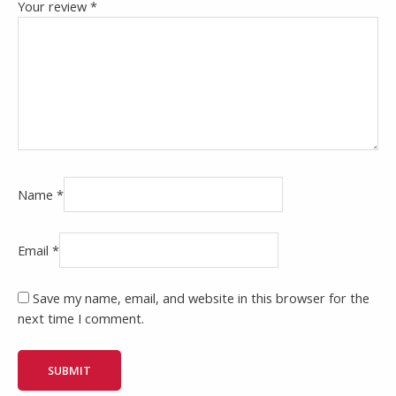
Your review
*
Name
*
Email
*
Save my name, email, and website in this browser for the
next time I comment.