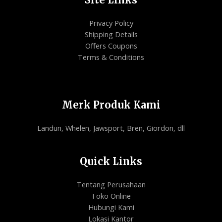
Privacy Policy
Shipping Details
Offers Coupons
Terms & Conditions
Merk Produk Kami
Landun, Whelen, Jawsport, Bren, Giordon, dll
Quick Links
Tentang Perusahaan
Toko Online
Hubungi Kami
Lokasi Kantor