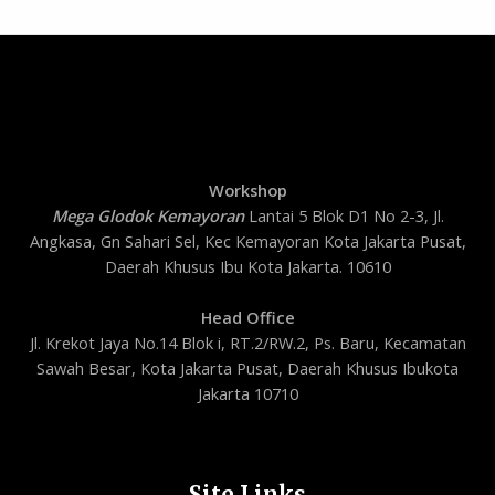
Workshop
Mega Glodok Kemayoran
Lantai 5 Blok D1 No 2-3, Jl.
Angkasa, Gn Sahari Sel, Kec Kemayoran Kota Jakarta Pusat,
Daerah Khusus Ibu Kota Jakarta. 10610
Head Office
Jl. Krekot Jaya No.14 Blok i, RT.2/RW.2, Ps. Baru, Kecamatan
Sawah Besar, Kota Jakarta Pusat, Daerah Khusus Ibukota
Jakarta 10710
Site Links