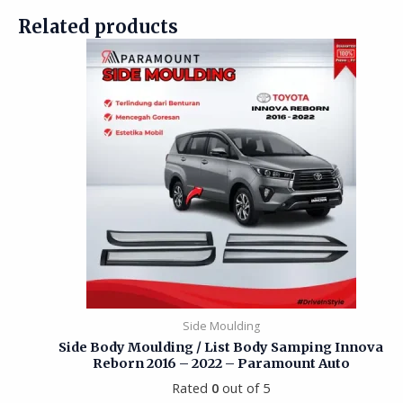
Related products
Side Moulding
Side Body Moulding / List Body Samping Innova
Reborn 2016 – 2022 – Paramount Auto
Rated
0
out of 5