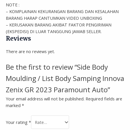
NOTE :
– KOMPLAINAN KEKURANGAN BARANG DAN KESALAHAN
BARANG HARAP CANTUMKAN VIDEO UNBOXING
– KERUSAKAN BARANG AKIBAT FAKTOR PENGIRIMAN
(EKSPEDISI) DI LUAR TANGGUNG JAWAB SELLER.
Reviews
There are no reviews yet.
Be the first to review “Side Body
Moulding / List Body Samping Innova
Zenix GR 2023 Paramount Auto”
Your email address will not be published.
Required fields are
marked
*
Your rating
*