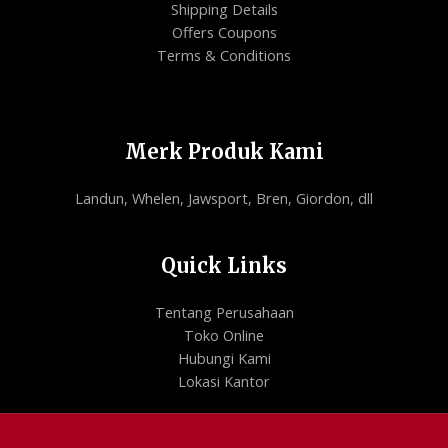
Shipping Details
Offers Coupons
Terms & Conditions
Merk Produk Kami
Landun, Whelen, Jawsport, Bren, Giordon, dll
Quick Links
Tentang Perusahaan
Toko Online
Hubungi Kami
Lokasi Kantor