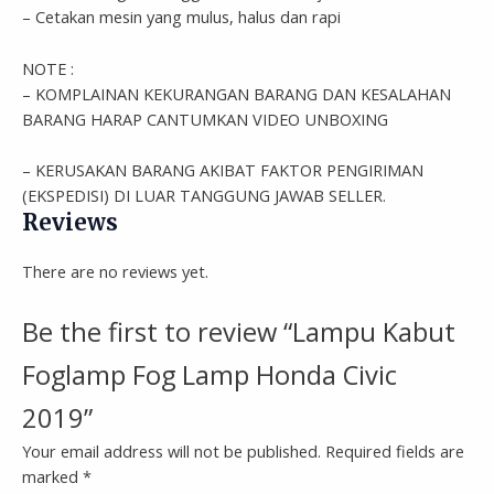
– Cetakan mesin yang mulus, halus dan rapi
NOTE :
– KOMPLAINAN KEKURANGAN BARANG DAN KESALAHAN
BARANG HARAP CANTUMKAN VIDEO UNBOXING
– KERUSAKAN BARANG AKIBAT FAKTOR PENGIRIMAN
(EKSPEDISI) DI LUAR TANGGUNG JAWAB SELLER.
Reviews
There are no reviews yet.
Be the first to review “Lampu Kabut
Foglamp Fog Lamp Honda Civic
2019”
Your email address will not be published.
Required fields are
marked
*