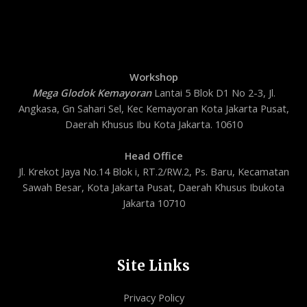
Workshop
Mega Glodok Kemayoran
Lantai 5 Blok D1 No 2-3, Jl.
Angkasa, Gn Sahari Sel, Kec Kemayoran Kota Jakarta Pusat,
Daerah Khusus Ibu Kota Jakarta. 10610
Head Office
Jl. Krekot Jaya No.14 Blok i, RT.2/RW.2, Ps. Baru, Kecamatan
Sawah Besar, Kota Jakarta Pusat, Daerah Khusus Ibukota
Jakarta 10710
Site Links
Privacy Policy