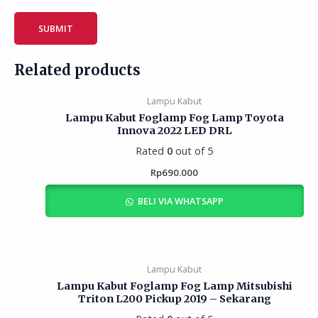
Related products
Lampu Kabut
Lampu Kabut Foglamp Fog Lamp Toyota
Innova 2022 LED DRL
Rated
0
out of 5
Rp
690.000
BELI VIA WHATSAPP
Lampu Kabut
Lampu Kabut Foglamp Fog Lamp Mitsubishi
Triton L200 Pickup 2019 – Sekarang