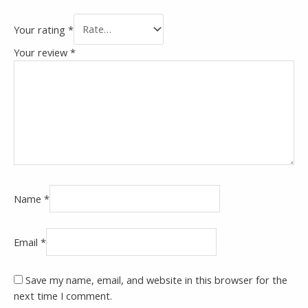
Your rating
*
Your review
*
Name
*
Email
*
Save my name, email, and website in this browser for the
next time I comment.