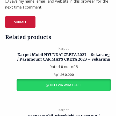
Save my name, email, and website in this browser for the
next time I comment.
Related products
Karpet
Karpet Mobil HYUNDAI CRETA 2023 – Sekarang
/ Paramount CAR MATS CRETA 2023 – Sekarang
Rated
0
out of 5
Rp
1.950.000
BELI VIA WHATSAPP
Karpet