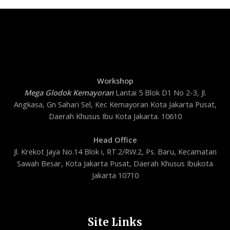
Workshop
Mega Glodok Kemayoran
Lantai 5 Blok D1 No 2-3, Jl.
Angkasa, Gn Sahari Sel, Kec Kemayoran Kota Jakarta Pusat,
Daerah Khusus Ibu Kota Jakarta. 10610
Head Office
Jl. Krekot Jaya No.14 Blok i, RT.2/RW.2, Ps. Baru, Kecamatan
Sawah Besar, Kota Jakarta Pusat, Daerah Khusus Ibukota
Jakarta 10710
Site Links