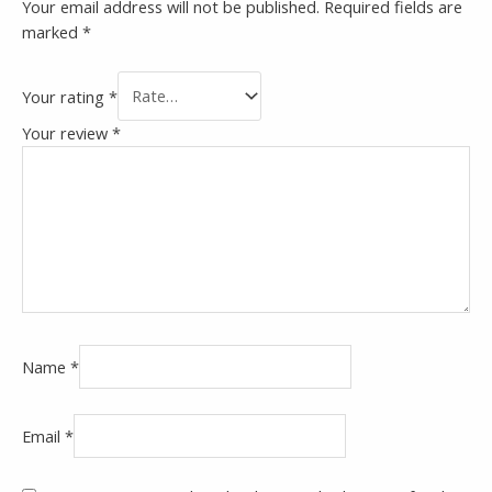
Your email address will not be published.
Required fields are
marked
*
Your rating
*
Your review
*
Name
*
Email
*