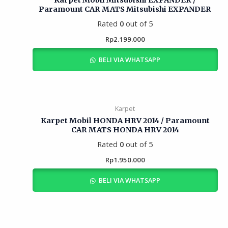
Karpet Mobil Mitsubishi EXPANDER /
Paramount CAR MATS Mitsubishi EXPANDER
Rated
0
out of 5
Rp
2.199.000
BELI VIA WHATSAPP
Karpet
Karpet Mobil HONDA HRV 2014 / Paramount
CAR MATS HONDA HRV 2014
Rated
0
out of 5
Rp
1.950.000
BELI VIA WHATSAPP