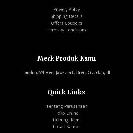
Privacy Policy
Shipping Details
Offers Coupons
Terms & Conditions
Merk Produk Kami
Landun, Whelen, Jawsport, Bren, Giordon, dll
Quick Links
Tentang Perusahaan
Toko Online
Hubungi Kami
Lokasi Kantor