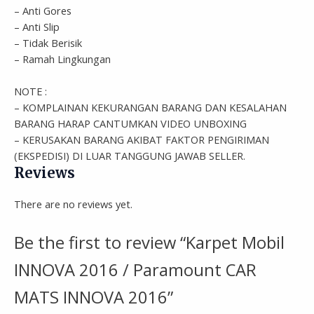
– Anti Gores
– Anti Slip
– Tidak Berisik
– Ramah Lingkungan
NOTE :
– KOMPLAINAN KEKURANGAN BARANG DAN KESALAHAN
BARANG HARAP CANTUMKAN VIDEO UNBOXING
– KERUSAKAN BARANG AKIBAT FAKTOR PENGIRIMAN
(EKSPEDISI) DI LUAR TANGGUNG JAWAB SELLER.
Reviews
There are no reviews yet.
Be the first to review “Karpet Mobil
INNOVA 2016 / Paramount CAR
MATS INNOVA 2016”