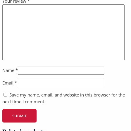
Your review
*
Name
*
Email
*
Save my name, email, and website in this browser for the
next time I comment.