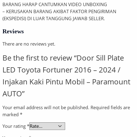
BARANG HARAP CANTUMKAN VIDEO UNBOXING
– KERUSAKAN BARANG AKIBAT FAKTOR PENGIRIMAN
(EKSPEDISI) DI LUAR TANGGUNG JAWAB SELLER.
Reviews
There are no reviews yet.
Be the first to review “Door Sill Plate
LED Toyota Fortuner 2016 – 2024 /
Injakan Kaki Pintu Mobil – Paramount
AUTO”
Your email address will not be published.
Required fields are
marked
*
Your rating
*