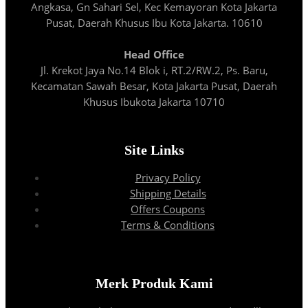
Angkasa, Gn Sahari Sel, Kec Kemayoran Kota Jakarta
Pusat, Daerah Khusus Ibu Kota Jakarta. 10610
Head Office
Jl. Krekot Jaya No.14 Blok i, RT.2/RW.2, Ps. Baru,
Kecamatan Sawah Besar, Kota Jakarta Pusat, Daerah
Khusus Ibukota Jakarta 10710
Site Links
Privacy Policy
Shipping Details
Offers Coupons
Terms & Conditions
Merk Produk Kami