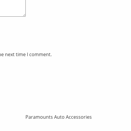
he next time I comment.
Paramounts Auto Accessories