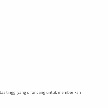
tas tinggi yang dirancang untuk memberikan