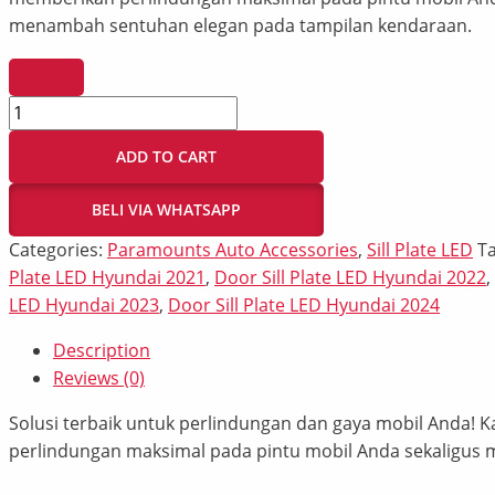
menambah sentuhan elegan pada tampilan kendaraan.
ADD TO CART
BELI VIA WHATSAPP
Categories:
Paramounts Auto Accessories
,
Sill Plate LED
T
Plate LED Hyundai 2021
,
Door Sill Plate LED Hyundai 2022
,
LED Hyundai 2023
,
Door Sill Plate LED Hyundai 2024
Description
Reviews (0)
Solusi terbaik untuk perlindungan dan gaya mobil Anda
perlindungan maksimal pada pintu mobil Anda sekaligus