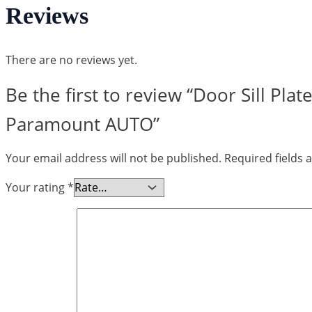
Reviews
There are no reviews yet.
Be the first to review “Door Sill Pl
Paramount AUTO”
Your email address will not be published.
Required fields
Your rating
*