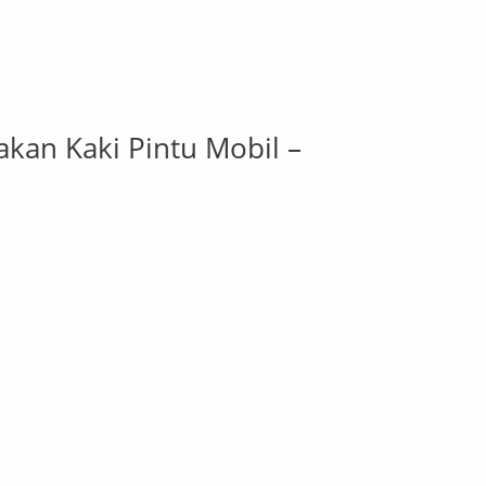
jakan Kaki Pintu Mobil –