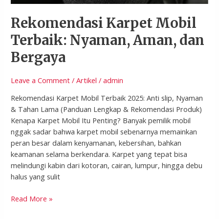
dan
Bergaya
Rekomendasi Karpet Mobil
Terbaik: Nyaman, Aman, dan
Bergaya
Leave a Comment
/
Artikel
/
admin
Rekomendasi Karpet Mobil Terbaik 2025: Anti slip, Nyaman
& Tahan Lama (Panduan Lengkap & Rekomendasi Produk)
Kenapa Karpet Mobil Itu Penting? Banyak pemilik mobil
nggak sadar bahwa karpet mobil sebenarnya memainkan
peran besar dalam kenyamanan, kebersihan, bahkan
keamanan selama berkendara. Karpet yang tepat bisa
melindungi kabin dari kotoran, cairan, lumpur, hingga debu
halus yang sulit
Read More »