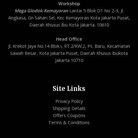
Workshop
Mega Glodok Kemayoran
Lantai 5 Blok D1 No 2-3, Jl.
Angkasa, Gn Sahari Sel, Kec Kemayoran Kota Jakarta Pusat,
Daerah Khusus Ibu Kota Jakarta. 10610
Head Office
Jl. Krekot Jaya No.14 Blok i, RT.2/RW.2, Ps. Baru, Kecamatan
Sawah Besar, Kota Jakarta Pusat, Daerah Khusus Ibukota
Jakarta 10710
Site Links
Privacy Policy
Shipping Details
Offers Coupons
Terms & Conditions