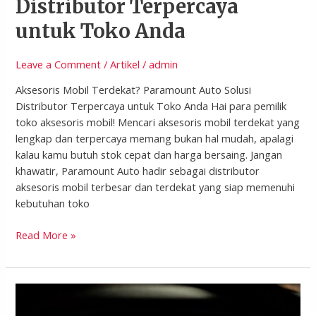
Distributor Terpercaya
untuk Toko Anda
Leave a Comment
/
Artikel
/
admin
Aksesoris Mobil Terdekat? Paramount Auto Solusi
Distributor Terpercaya untuk Toko Anda Hai para pemilik
toko aksesoris mobil! Mencari aksesoris mobil terdekat yang
lengkap dan terpercaya memang bukan hal mudah, apalagi
kalau kamu butuh stok cepat dan harga bersaing. Jangan
khawatir, Paramount Auto hadir sebagai distributor
aksesoris mobil terbesar dan terdekat yang siap memenuhi
kebutuhan toko
Read More »
Ingin
Menambah