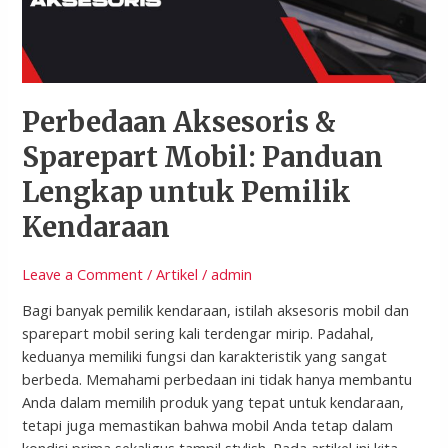
Lengkap
untuk
Pemilik
Kendaraan
Perbedaan Aksesoris &
Sparepart Mobil: Panduan
Lengkap untuk Pemilik
Kendaraan
Leave a Comment
/
Artikel
/
admin
Bagi banyak pemilik kendaraan, istilah aksesoris mobil dan
sparepart mobil sering kali terdengar mirip. Padahal,
keduanya memiliki fungsi dan karakteristik yang sangat
berbeda. Memahami perbedaan ini tidak hanya membantu
Anda dalam memilih produk yang tepat untuk kendaraan,
tetapi juga memastikan bahwa mobil Anda tetap dalam