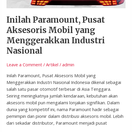
Nasional
Inilah Paramount, Pusat
Aksesoris Mobil yang
Menggerakkan Industri
Nasional
Leave a Comment
/
Artikel
/
admin
Inilah Paramount, Pusat Aksesoris Mobil yang
Menggerakkan Industri Nasional Indonesia dikenal sebagai
salah satu pasar otomotif terbesar di Asia Tenggara.
Seiring meningkatnya jumlah kendaraan, kebutuhan akan
aksesoris mobil pun mengalami lonjakan signifikan. Dalam
dunia yang kompetitif ini, nama Paramount hadir sebagai
pemimpin dan pionir dalam distribusi aksesoris mobil. Lebih
dari sekadar distributor, Paramount menjadi pusat