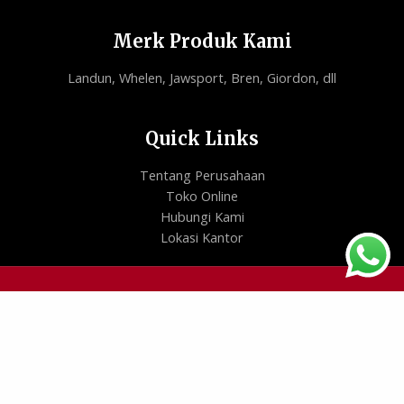
Merk Produk Kami
Landun, Whelen, Jawsport, Bren, Giordon, dll
Quick Links
Tentang Perusahaan
Toko Online
Hubungi Kami
Lokasi Kantor
Copyright © 2026 | Paramount Auto