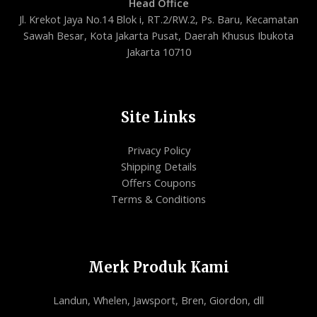
Head Office
Jl. Krekot Jaya No.14 Blok i, RT.2/RW.2, Ps. Baru, Kecamatan
Sawah Besar, Kota Jakarta Pusat, Daerah Khusus Ibukota
Jakarta 10710
Site Links
Privacy Policy
Shipping Details
Offers Coupons
Terms & Conditions
Merk Produk Kami
Landun, Whelen, Jawsport, Bren, Giordon, dll