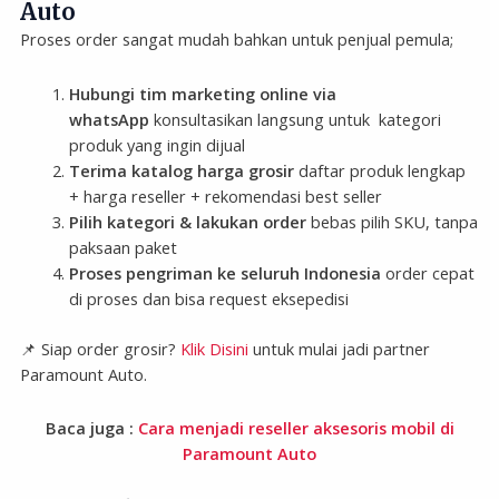
Auto
Proses order sangat mudah bahkan untuk penjual pemula;
Hubungi tim marketing online via
whatsApp
konsultasikan langsung untuk kategori
produk yang ingin dijual
Terima katalog harga grosir
daftar produk lengkap
+ harga reseller + rekomendasi best seller
Pilih kategori & lakukan order
bebas pilih SKU, tanpa
paksaan paket
Proses pengriman ke seluruh Indonesia
order cepat
di proses dan bisa request eksepedisi
📌 Siap order grosir?
Klik Disini
untuk mulai jadi partner
Paramount Auto.
Baca juga :
Cara menjadi reseller aksesoris mobil di
Paramount Auto