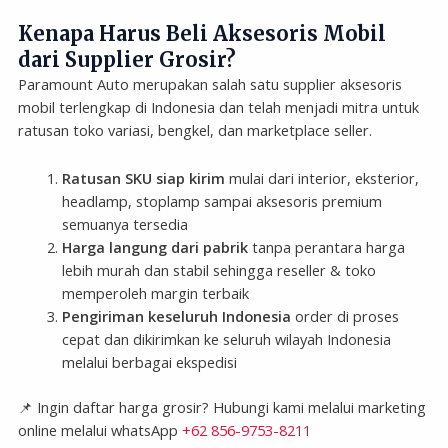
Kenapa Harus Beli Aksesoris Mobil
dari Supplier Grosir?
Paramount Auto merupakan salah satu supplier aksesoris
mobil terlengkap di Indonesia dan telah menjadi mitra untuk
ratusan toko variasi, bengkel, dan marketplace seller.
Ratusan SKU siap kirim
mulai dari interior, eksterior,
headlamp, stoplamp sampai aksesoris premium
semuanya tersedia
Harga langung dari pabrik
tanpa perantara harga
lebih murah dan stabil sehingga reseller & toko
memperoleh margin terbaik
Pengiriman keseluruh Indonesia
order di proses
cepat dan dikirimkan ke seluruh wilayah Indonesia
melalui berbagai ekspedisi
📌 Ingin daftar harga grosir? Hubungi kami melalui marketing
online melalui whatsApp
+62 856-9753-8211