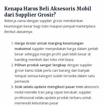
Kenapa Harus Beli Aksesoris Mobil
dari Supplier Grosir?
Bekerja sama dengan supplier grosir memberikan
keuntungan besar bagi toko maupun penjual marketplace.
Berikut alasannya:
Harga Grosir untuk marging keuntungan
maksimal
supplier menyediakan harga dalam jumlah
besar sehingga margin profit jauh lebih besar di
banding membeli dari toko ritel biasa
Pilihan produk sangat lengkap
dengan supplier
grosir kamu tidak perlu cari barang dari banyak
tempat semua kategori sudah tersedia dalam satu
pemasok
Stok selalu update mengikuti pasar tren
aksesoris
mobil memiliki tren yang cepat berubah. supplier
professional selalu update produk terbaru untuk
memenuhi kebutuhan pasar