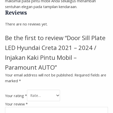
maksimal pada pintu mobil Anda sekaligus menambah
sentuhan elegan pada tampilan kendaraan.
Reviews
There are no reviews yet.
Be the first to review “Door Sill Plate
LED Hyundai Creta 2021 – 2024 /
Injakan Kaki Pintu Mobil –
Paramount AUTO”
Your email address will not be published.
Required fields are
marked
*
Your rating
*
Your review
*