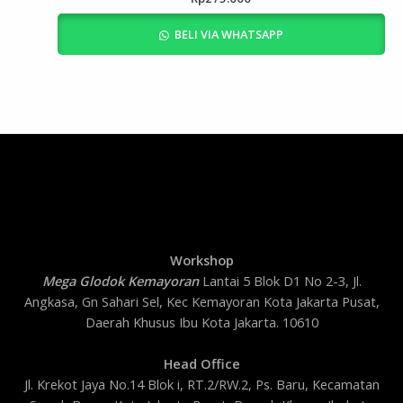
BELI VIA WHATSAPP
Workshop
Mega Glodok Kemayoran
Lantai 5 Blok D1 No 2-3, Jl.
Angkasa, Gn Sahari Sel, Kec Kemayoran Kota Jakarta Pusat,
Daerah Khusus Ibu Kota Jakarta. 10610
Head Office
Jl. Krekot Jaya No.14 Blok i, RT.2/RW.2, Ps. Baru, Kecamatan