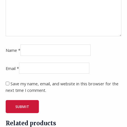
Name
*
Email
*
Save my name, email, and website in this browser for the
next time I comment.
Related products