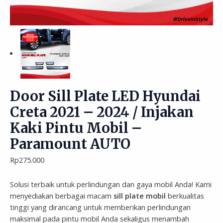
Door Sill Plate LED Hyundai
Creta 2021 – 2024 / Injakan
Kaki Pintu Mobil –
Paramount AUTO
Rp
275.000
Solusi terbaik untuk perlindungan dan gaya mobil Anda! Kami
menyediakan berbagai macam
sill plate mobil
berkualitas
tinggi yang dirancang untuk memberikan perlindungan
maksimal pada pintu mobil Anda sekaligus menambah