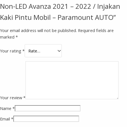
Non-LED Avanza 2021 – 2022 / Injakan
Kaki Pintu Mobil – Paramount AUTO”
Your email address will not be published.
Required fields are
marked
*
Your rating
*
Your review
*
Name
*
Email
*