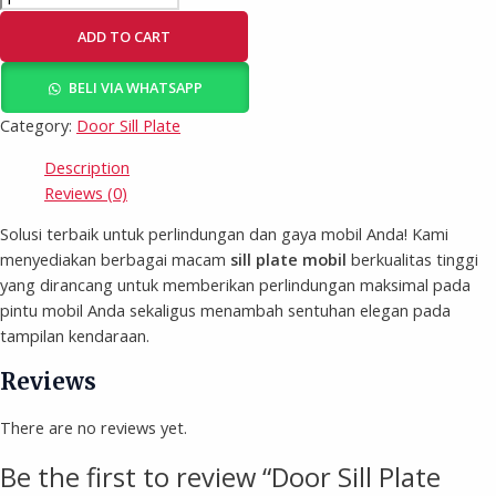
ADD TO CART
BELI VIA WHATSAPP
Category:
Door Sill Plate
Description
Reviews (0)
Solusi terbaik untuk perlindungan dan gaya mobil Anda! Kami
menyediakan berbagai macam
sill plate mobil
berkualitas tinggi
yang dirancang untuk memberikan perlindungan maksimal pada
pintu mobil Anda sekaligus menambah sentuhan elegan pada
tampilan kendaraan.
Reviews
There are no reviews yet.
Be the first to review “Door Sill Plate