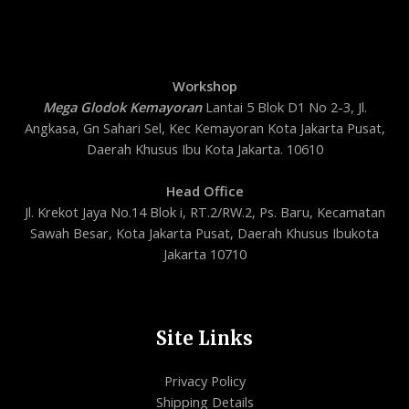
Workshop
Mega Glodok Kemayoran
Lantai 5 Blok D1 No 2-3, Jl.
Angkasa, Gn Sahari Sel, Kec Kemayoran Kota Jakarta Pusat,
Daerah Khusus Ibu Kota Jakarta. 10610
Head Office
Jl. Krekot Jaya No.14 Blok i, RT.2/RW.2, Ps. Baru, Kecamatan
Sawah Besar, Kota Jakarta Pusat, Daerah Khusus Ibukota
Jakarta 10710
Site Links
Privacy Policy
Shipping Details