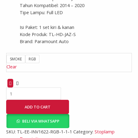
Tahun Kompatibel: 2014 – 2020
Tipe Lampu: Full LED
Isi Paket: 1 set kiri & kanan
Kode Produk: TL-HD-JAZ-S
Brand: Paramount Auto
SMOKE
RGB
Clear
ADD TO CART
BELI VIA WHATSAPP
SKU:
TL-EE-INV1622-RGB-1-1-1
Category:
Stoplamp