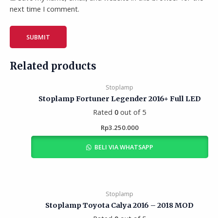
next time I comment.
Related products
Stoplamp
Stoplamp Fortuner Legender 2016+ Full LED
Rated
0
out of 5
Rp
3.250.000
BELI VIA WHATSAPP
Stoplamp
Stoplamp Toyota Calya 2016 – 2018 MOD