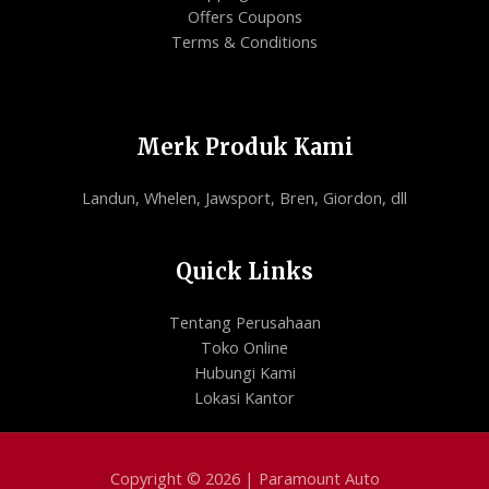
Offers Coupons
Terms & Conditions
Merk Produk Kami
Landun, Whelen, Jawsport, Bren, Giordon, dll
Quick Links
Tentang Perusahaan
Toko Online
Hubungi Kami
Lokasi Kantor
Copyright © 2026 | Paramount Auto