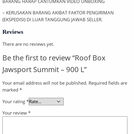
BARANG HARAP CANTUMKAN VIDEO UNBOXING
– KERUSAKAN BARANG AKIBAT FAKTOR PENGIRIMAN
(EKSPEDISI) DI LUAR TANGGUNG JAWAB SELLER.
Reviews
There are no reviews yet.
Be the first to review “Roof Box
Jawsport Summit – 900 L”
Your email address will not be published.
Required fields are
marked
*
Your rating
*
Your review
*