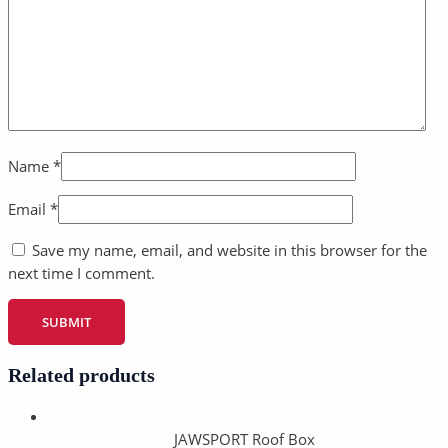
Name
*
Email
*
Save my name, email, and website in this browser for the
next time I comment.
Related products
JAWSPORT Roof Box