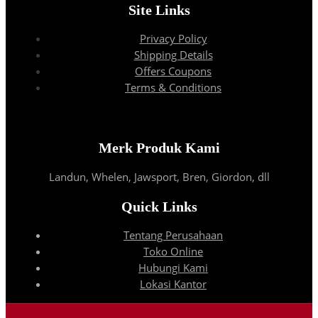
Site Links
Privacy Policy
Shipping Details
Offers Coupons
Terms & Conditions
Merk Produk Kami
Landun, Whelen, Jawsport, Bren, Giordon, dll
Quick Links
Tentang Perusahaan
Toko Online
Hubungi Kami
Lokasi Kantor