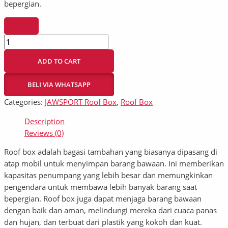
bepergian.
ADD TO CART
BELI VIA WHATSAPP
Categories:
JAWSPORT Roof Box
,
Roof Box
Description
Reviews (0)
Roof box adalah bagasi tambahan yang biasanya dipasang di
atap mobil untuk menyimpan barang bawaan. Ini memberikan
kapasitas penumpang yang lebih besar dan memungkinkan
pengendara untuk membawa lebih banyak barang saat
bepergian. Roof box juga dapat menjaga barang bawaan
dengan baik dan aman, melindungi mereka dari cuaca panas
dan hujan, dan terbuat dari plastik yang kokoh dan kuat.