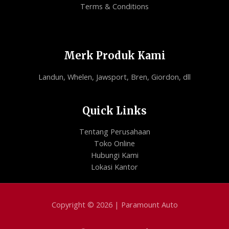
Terms & Conditions
Merk Produk Kami
Landun, Whelen, Jawsport, Bren, Giordon, dll
Quick Links
Tentang Perusahaan
Toko Online
Hubungi Kami
Lokasi Kantor
Copyright © 2026 | Paramount Auto