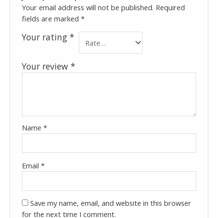
Your email address will not be published.
Required
fields are marked
*
Your rating
*
Your review
*
Name
*
Email
*
Save my name, email, and website in this browser
for the next time I comment.