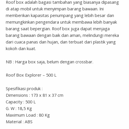
Roof box adalah bagasi tambahan yang biasanya dipasang
di atap mobil untuk menyimpan barang bawaan. Ini
memberikan kapasitas penumpang yang lebih besar dan
memungkinkan pengendara untuk membawa lebih banyak
barang saat bepergian. Roof box juga dapat menjaga
barang bawaan dengan baik dan aman, melindungi mereka
dari cuaca panas dan hujan, dan terbuat dari plastik yang
kokoh dan kuat.
NB : Harga box saja, belum dengan crossbar.
Roof Box Explorer – 500 L
Spesifikasi produk :
Dimensions : 173 x 81 x 37 cm
Capacity : 500 L
G. W : 18,5 Kg
Maximum Load : 80 Kg
Material : ABS