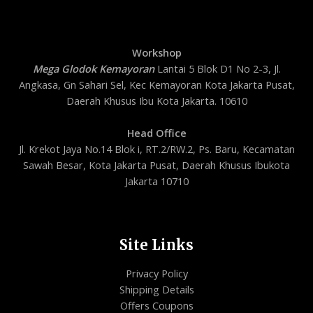
Workshop
Mega Glodok Kemayoran
Lantai 5 Blok D1 No 2-3, Jl.
Angkasa, Gn Sahari Sel, Kec Kemayoran Kota Jakarta Pusat,
Daerah Khusus Ibu Kota Jakarta. 10610
Head Office
Jl. Krekot Jaya No.14 Blok i, RT.2/RW.2, Ps. Baru, Kecamatan
Sawah Besar, Kota Jakarta Pusat, Daerah Khusus Ibukota
Jakarta 10710
Site Links
Privacy Policy
Shipping Details
Offers Coupons