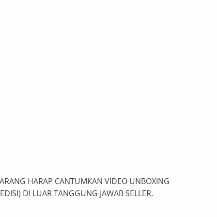
BARANG HARAP CANTUMKAN VIDEO UNBOXING
DISI) DI LUAR TANGGUNG JAWAB SELLER.