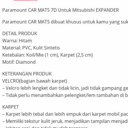
Paramount CAR MATS 7D Untuk Mitsubishi EXPANDER
Paramount CAR MATS dibuat khusus untuk kamu yang suka
DETAIL PRODUK
Warna: Hitam
Material: PVC, Kulit Sintetis
Ketebalan: Koil/Mie (1 cm), Karpet (2,5 cm)
Motif: Diamond
KETERANGAN PRODUK
VELCRO(bagian bawah karpet)
– Velcro lebih lengket dan tidak licin, jadi tidak gampang 
– Tidak perlu menambahkan pelengket/lem tambahan di 
KARPET
– Karpet lebih tebal dan lebih empuk dari karpet mobil pa
– Memiliki tekstur kulit jeruk, menjadikan tampilan menjad