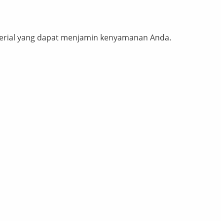
terial yang dapat menjamin kenyamanan Anda.