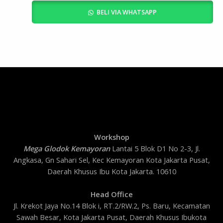
BELI VIA WHATSAPP
Workshop
Mega Glodok Kemayoran
Lantai 5 Blok D1 No 2-3, Jl.
Angkasa, Gn Sahari Sel, Kec Kemayoran Kota Jakarta Pusat,
Daerah Khusus Ibu Kota Jakarta. 10610
Head Office
Jl. Krekot Jaya No.14 Blok i, RT.2/RW.2, Ps. Baru, Kecamatan
Sawah Besar, Kota Jakarta Pusat, Daerah Khusus Ibukota