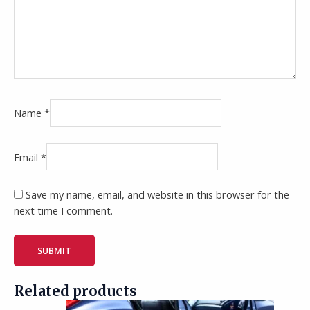
Name
*
Email
*
Save my name, email, and website in this browser for the
next time I comment.
Related products