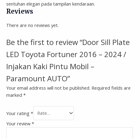
sentuhan elegan pada tampilan kendaraan.
Reviews
There are no reviews yet.
Be the first to review “Door Sill Plate
LED Toyota Fortuner 2016 – 2024 /
Injakan Kaki Pintu Mobil –
Paramount AUTO”
Your email address will not be published.
Required fields are
marked
*
Your rating
*
Your review
*