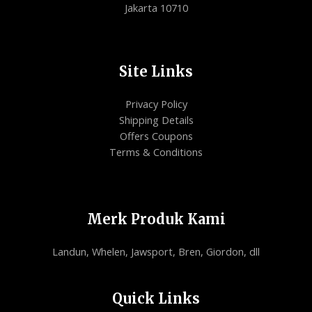
Jakarta 10710
Site Links
Privacy Policy
Shipping Details
Offers Coupons
Terms & Conditions
Merk Produk Kami
Landun, Whelen, Jawsport, Bren, Giordon, dll
Quick Links