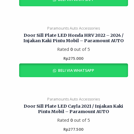
Paramounts Auto Accessories
Door Sill Plate LED Honda HRV 2022 – 2024 /
Injakan Kaki Pintu Mobil – Paramount AUTO
Rated
0
out of 5
Rp
275.000
BELI VIA WHATSAPP
Paramounts Auto Accessories
Door Sill Plate LED Cayla 2021 / Injakan Kaki
Pintu Mobil – Paramount AUTO
Rated
0
out of 5
Rp
277.500