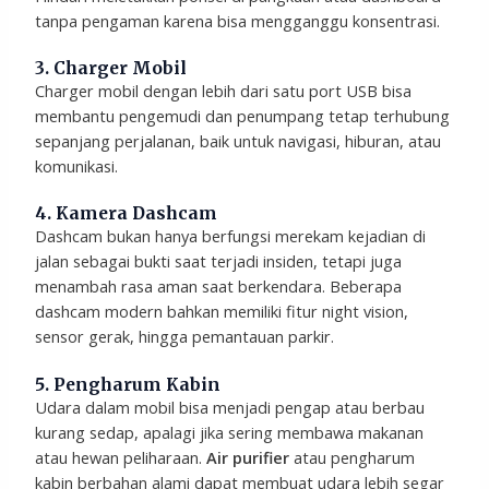
tanpa pengaman karena bisa mengganggu konsentrasi.
3. Charger Mobil
Charger mobil dengan lebih dari satu port USB bisa
membantu pengemudi dan penumpang tetap terhubung
sepanjang perjalanan, baik untuk navigasi, hiburan, atau
komunikasi.
4. Kamera Dashcam
Dashcam bukan hanya berfungsi merekam kejadian di
jalan sebagai bukti saat terjadi insiden, tetapi juga
menambah rasa aman saat berkendara. Beberapa
dashcam modern bahkan memiliki fitur night vision,
sensor gerak, hingga pemantauan parkir.
5. Pengharum Kabin
Udara dalam mobil bisa menjadi pengap atau berbau
kurang sedap, apalagi jika sering membawa makanan
atau hewan peliharaan.
Air purifier
atau pengharum
kabin berbahan alami dapat membuat udara lebih segar