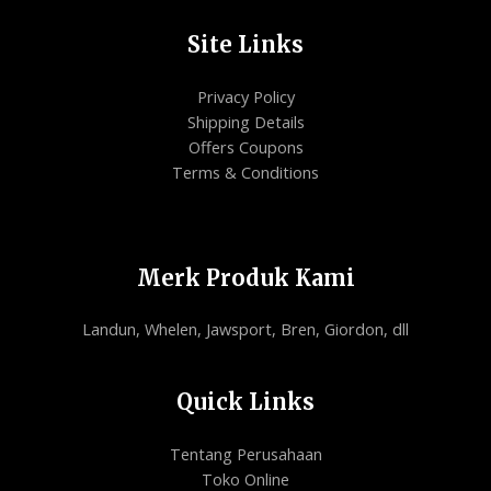
Site Links
Privacy Policy
Shipping Details
Offers Coupons
Terms & Conditions
Merk Produk Kami
Landun, Whelen, Jawsport, Bren, Giordon, dll
Quick Links
Tentang Perusahaan
Toko Online
Hubungi Kami