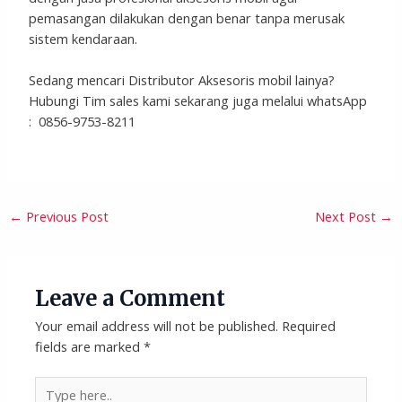
pemasangan dilakukan dengan benar tanpa merusak
sistem kendaraan.
Sedang mencari Distributor Aksesoris mobil lainya?
Hubungi Tim sales kami sekarang juga melalui whatsApp
: 0856-9753-8211
←
Previous Post
Next Post
→
Leave a Comment
Your email address will not be published.
Required
fields are marked
*
Type
here..