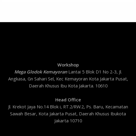
Workshop
Mega Glodok Kemayoran
Lantai 5 Blok D1 No 2-3, Jl.
Angkasa, Gn Sahari Sel, Kec Kemayoran Kota Jakarta Pusat,
Daerah Khusus Ibu Kota Jakarta. 10610
Head Office
Jl. Krekot Jaya No.14 Blok i, RT.2/RW.2, Ps. Baru, Kecamatan
Sawah Besar, Kota Jakarta Pusat, Daerah Khusus Ibukota
Jakarta 10710