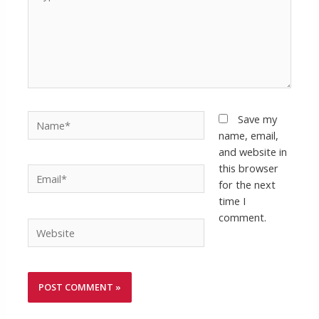
Name*
Save my
name, email,
and website in
this browser
Email*
for the next
time I
comment.
Website