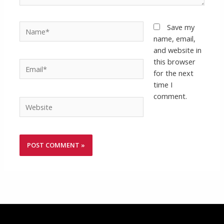
Name*
Save my
name, email,
and website in
this browser
Email*
for the next
time I
comment.
Website