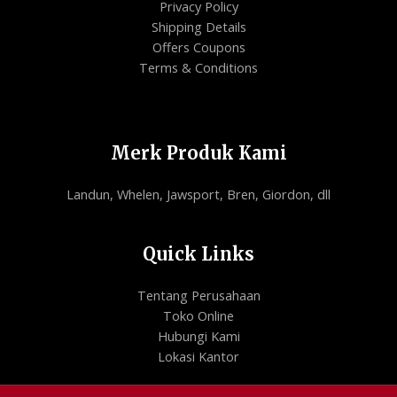
Privacy Policy
Shipping Details
Offers Coupons
Terms & Conditions
Merk Produk Kami
Landun, Whelen, Jawsport, Bren, Giordon, dll
Quick Links
Tentang Perusahaan
Toko Online
Hubungi Kami
Lokasi Kantor