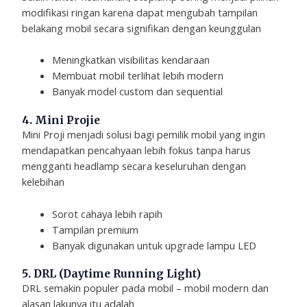
modifikasi ringan karena dapat mengubah tampilan
belakang mobil secara signifikan dengan keunggulan
Meningkatkan visibilitas kendaraan
Membuat mobil terlihat lebih modern
Banyak model custom dan sequential
4. Mini Projie
Mini Proji menjadi solusi bagi pemilik mobil yang ingin
mendapatkan pencahyaan lebih fokus tanpa harus
mengganti headlamp secara keseluruhan dengan
kelebihan
Sorot cahaya lebih rapih
Tampilan premium
Banyak digunakan untuk upgrade lampu LED
5. DRL (Daytime Running Light)
DRL semakin populer pada mobil – mobil modern dan
alasan lakunya itu adalah