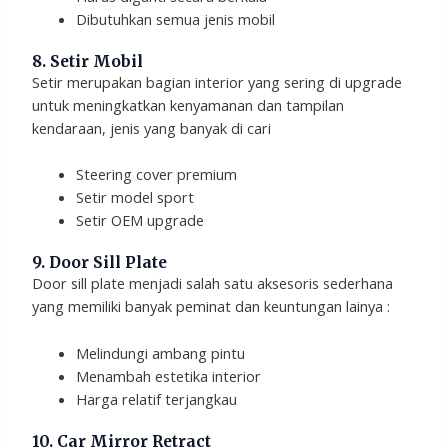
Dibutuhkan semua jenis mobil
8. Setir Mobil
Setir merupakan bagian interior yang sering di upgrade
untuk meningkatkan kenyamanan dan tampilan
kendaraan, jenis yang banyak di cari
Steering cover premium
Setir model sport
Setir OEM upgrade
9. Door Sill Plate
Door sill plate menjadi salah satu aksesoris sederhana
yang memiliki banyak peminat dan keuntungan lainya :
Melindungi ambang pintu
Menambah estetika interior
Harga relatif terjangkau
10. Car Mirror Retract