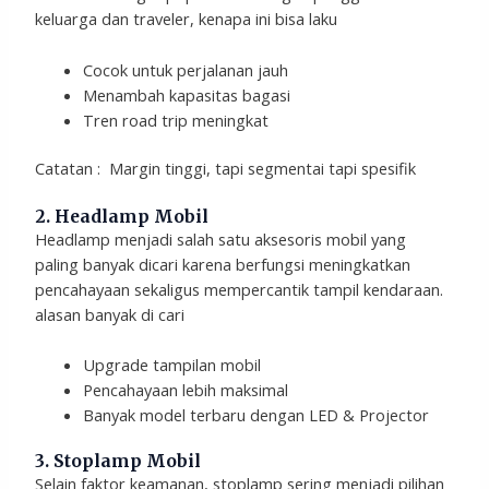
keluarga dan traveler, kenapa ini bisa laku
Cocok untuk perjalanan jauh
Menambah kapasitas bagasi
Tren road trip meningkat
Catatan : Margin tinggi, tapi segmentai tapi spesifik
2. Headlamp Mobil
Headlamp menjadi salah satu aksesoris mobil yang
paling banyak dicari karena berfungsi meningkatkan
pencahayaan sekaligus mempercantik tampil kendaraan.
alasan banyak di cari
Upgrade tampilan mobil
Pencahayaan lebih maksimal
Banyak model terbaru dengan LED & Projector
3. Stoplamp Mobil
Selain faktor keamanan, stoplamp sering menjadi pilihan