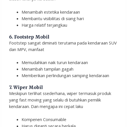
Menambah estetika kendaraan
Membantu visibilitas di siang hari
Harga relatif terjangkau
6. Footstep Mobil
Footstep sangat diminati terutama pada kendaraan SUV
dan MPV, manfaat
Memudahkan naik turun kendaraan
Menambah tampilan gagah
Memberikan perlindungan samping kendaraan
7. Wiper Mobil
Meskipun terlihat ssederhana, wiper termasuk produk
yang fast moving yang selalu di butuhkan pemilik
kendaraan. Dan mengapa ini cepat laku
Kompenen Consumable
Harus diganti secara berkala