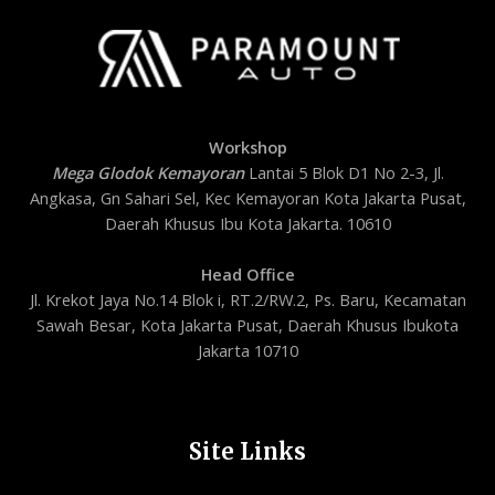
Workshop
Mega Glodok Kemayoran
Lantai 5 Blok D1 No 2-3, Jl.
Angkasa, Gn Sahari Sel, Kec Kemayoran Kota Jakarta Pusat,
Daerah Khusus Ibu Kota Jakarta. 10610
Head Office
Jl. Krekot Jaya No.14 Blok i, RT.2/RW.2, Ps. Baru, Kecamatan
Sawah Besar, Kota Jakarta Pusat, Daerah Khusus Ibukota
Jakarta 10710
Site Links