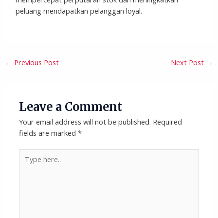
peluang mendapatkan pelanggan loyal.
←
Previous Post
Next Post
→
Leave a Comment
Your email address will not be published.
Required
fields are marked
*
Type
here..