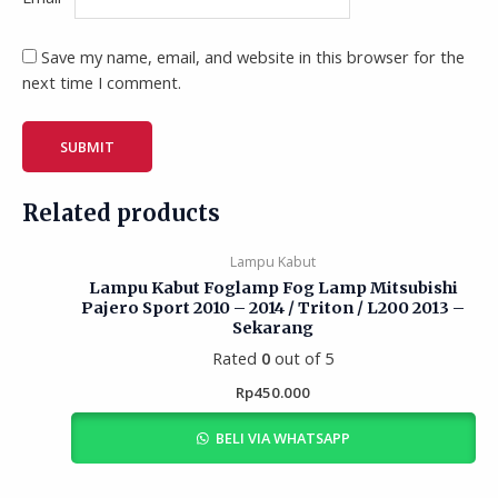
Save my name, email, and website in this browser for the
next time I comment.
Related products
Lampu Kabut
Lampu Kabut Foglamp Fog Lamp Mitsubishi
Pajero Sport 2010 – 2014 / Triton / L200 2013 –
Sekarang
Rated
0
out of 5
Rp
450.000
BELI VIA WHATSAPP