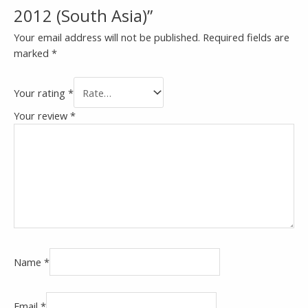
2012 (South Asia)”
Your email address will not be published.
Required fields are
marked
*
Your rating
*
Your review
*
Name
*
Email
*