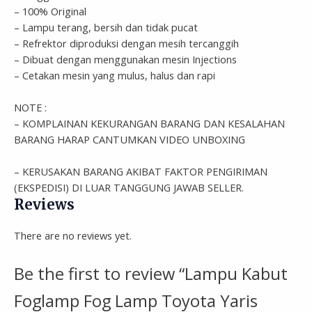
– 100% Original
– Lampu terang, bersih dan tidak pucat
– Refrektor diproduksi dengan mesih tercanggih
– Dibuat dengan menggunakan mesin Injections
– Cetakan mesin yang mulus, halus dan rapi
NOTE :
– KOMPLAINAN KEKURANGAN BARANG DAN KESALAHAN
BARANG HARAP CANTUMKAN VIDEO UNBOXING
– KERUSAKAN BARANG AKIBAT FAKTOR PENGIRIMAN
(EKSPEDISI) DI LUAR TANGGUNG JAWAB SELLER.
Reviews
There are no reviews yet.
Be the first to review “Lampu Kabut
Foglamp Fog Lamp Toyota Yaris