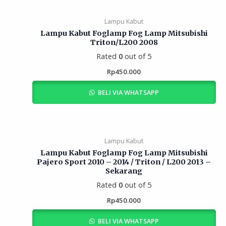
Lampu Kabut
Lampu Kabut Foglamp Fog Lamp Mitsubishi
Triton/L200 2008
Rated
0
out of 5
Rp
450.000
BELI VIA WHATSAPP
Lampu Kabut
Lampu Kabut Foglamp Fog Lamp Mitsubishi
Pajero Sport 2010 – 2014 / Triton / L200 2013 –
Sekarang
Rated
0
out of 5
Rp
450.000
BELI VIA WHATSAPP