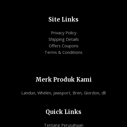
Site Links
Privacy Policy
Shipping Details
Offers Coupons
Terms & Conditions
Merk Produk Kami
Landun, Whelen, Jawsport, Bren, Giordon, dll
Quick Links
Tentang Perusahaan