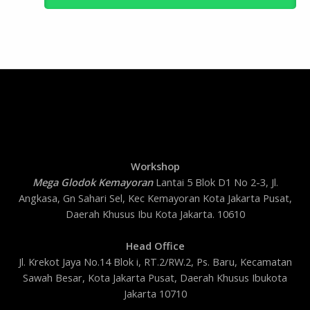
Workshop
Mega Glodok Kemayoran
Lantai 5 Blok D1 No 2-3, Jl.
Angkasa, Gn Sahari Sel, Kec Kemayoran Kota Jakarta Pusat,
Daerah Khusus Ibu Kota Jakarta. 10610
Head Office
Jl. Krekot Jaya No.14 Blok i, RT.2/RW.2, Ps. Baru, Kecamatan
Sawah Besar, Kota Jakarta Pusat, Daerah Khusus Ibukota
Jakarta 10710