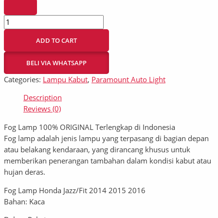
ADD TO CART
BELI VIA WHATSAPP
Categories:
Lampu Kabut
,
Paramount Auto Light
Description
Reviews (0)
Fog Lamp 100% ORIGINAL Terlengkap di Indonesia
Fog lamp adalah jenis lampu yang terpasang di bagian depan
atau belakang kendaraan, yang dirancang khusus untuk
memberikan penerangan tambahan dalam kondisi kabut atau
hujan deras.
Fog Lamp Honda Jazz/Fit 2014 2015 2016
Bahan: Kaca