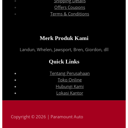
Shipping Details
Offers Coupons
Terms & Conditions
Merk Produk Kami
Landun, Whelen, Jawsport, Bren, Giordon, dll
Quick Links
Tentang Perusahaan
Toko Online
Hubungi Kami
Lokasi Kantor
Copyright © 2026 | Paramount Auto