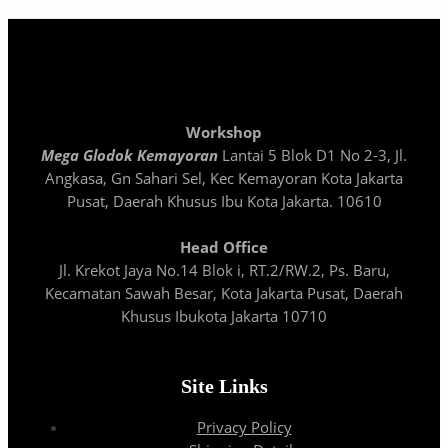
Workshop
Mega Glodok Kemayoran
Lantai 5 Blok D1 No 2-3, Jl.
Angkasa, Gn Sahari Sel, Kec Kemayoran Kota Jakarta
Pusat, Daerah Khusus Ibu Kota Jakarta. 10610
Head Office
Jl. Krekot Jaya No.14 Blok i, RT.2/RW.2, Ps. Baru,
Kecamatan Sawah Besar, Kota Jakarta Pusat, Daerah
Khusus Ibukota Jakarta 10710
Site Links
Privacy Policy