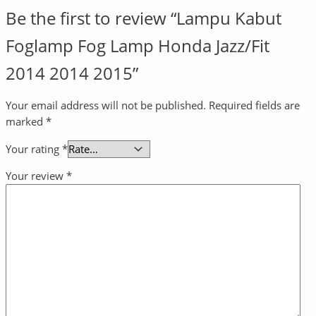
Be the first to review “Lampu Kabut
Foglamp Fog Lamp Honda Jazz/Fit
2014 2014 2015”
Your email address will not be published.
Required fields are
marked
*
Your rating
*
Your review
*