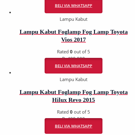
BELI VIA WHATSAPP
Lampu Kabut
Lampu Kabut Foglamp Fog Lamp Toyota
Vios 2017
Rated
0
out of 5
Rp
480.000
BELI VIA WHATSAPP
Lampu Kabut
Lampu Kabut Foglamp Fog Lamp Toyota
Hilux Revo 2015
Rated
0
out of 5
Rp
480.000
BELI VIA WHATSAPP