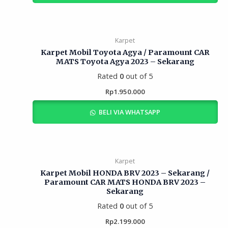
Karpet
Karpet Mobil Toyota Agya / Paramount CAR
MATS Toyota Agya 2023 – Sekarang
Rated
0
out of 5
Rp
1.950.000
BELI VIA WHATSAPP
Karpet
Karpet Mobil HONDA BRV 2023 – Sekarang /
Paramount CAR MATS HONDA BRV 2023 –
Sekarang
Rated
0
out of 5
Rp
2.199.000