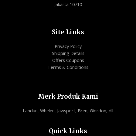
Jakarta 10710
Site Links
Privacy Policy
Shipping Details
Offers Coupons
Terms & Conditions
Merk Produk Kami
Landun, Whelen, Jawsport, Bren, Giordon, dll
Quick Links