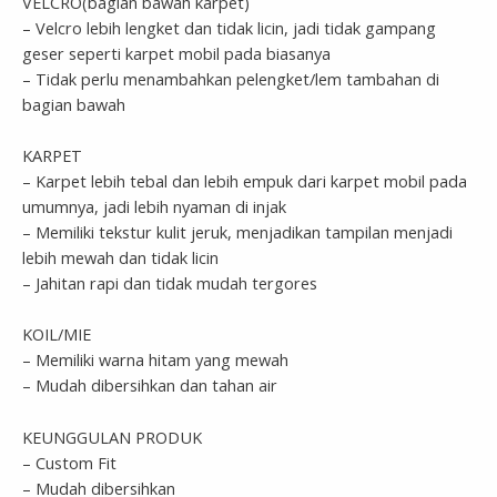
VELCRO(bagian bawah karpet)
– Velcro lebih lengket dan tidak licin, jadi tidak gampang
geser seperti karpet mobil pada biasanya
– Tidak perlu menambahkan pelengket/lem tambahan di
bagian bawah
KARPET
– Karpet lebih tebal dan lebih empuk dari karpet mobil pada
umumnya, jadi lebih nyaman di injak
– Memiliki tekstur kulit jeruk, menjadikan tampilan menjadi
lebih mewah dan tidak licin
– Jahitan rapi dan tidak mudah tergores
KOIL/MIE
– Memiliki warna hitam yang mewah
– Mudah dibersihkan dan tahan air
KEUNGGULAN PRODUK
– Custom Fit
– Mudah dibersihkan