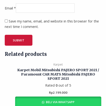
Email
*
Save my name, email, and website in this browser for the
next time I comment.
Related products
Karpet
Karpet Mobil Mitsubishi PAJERO SPORT 2021 /
Paramount CAR MATS Mitsubishi PAJERO
SPORT 2021
Rated
0
out of 5
Rp
2.199.000
BELI VIA WHATSAPP