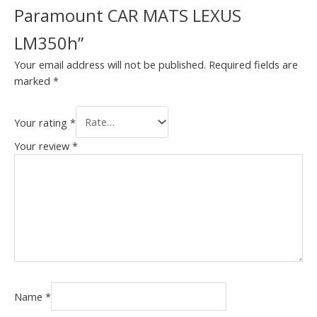
Paramount CAR MATS LEXUS
LM350h”
Your email address will not be published.
Required fields are
marked
*
Your rating
*
Your review
*
Name
*