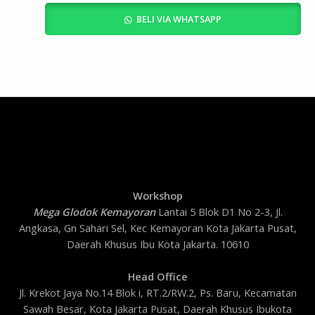
BELI VIA WHATSAPP
Workshop
Mega Glodok Kemayoran
Lantai 5 Blok D1 No 2-3, Jl.
Angkasa, Gn Sahari Sel, Kec Kemayoran Kota Jakarta Pusat,
Daerah Khusus Ibu Kota Jakarta. 10610
Head Office
Jl. Krekot Jaya No.14 Blok i, RT.2/RW.2, Ps. Baru, Kecamatan
Sawah Besar, Kota Jakarta Pusat, Daerah Khusus Ibukota