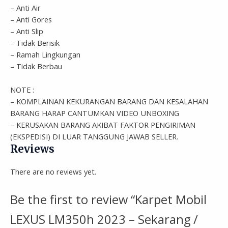
– Anti Air
– Anti Gores
– Anti Slip
– Tidak Berisik
– Ramah Lingkungan
– Tidak Berbau
NOTE :
– KOMPLAINAN KEKURANGAN BARANG DAN KESALAHAN
BARANG HARAP CANTUMKAN VIDEO UNBOXING
– KERUSAKAN BARANG AKIBAT FAKTOR PENGIRIMAN
(EKSPEDISI) DI LUAR TANGGUNG JAWAB SELLER.
Reviews
There are no reviews yet.
Be the first to review “Karpet Mobil
LEXUS LM350h 2023 – Sekarang /