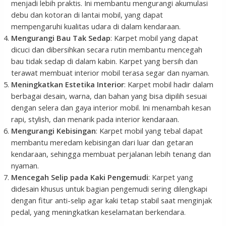
menjadi lebih praktis. Ini membantu mengurangi akumulasi
debu dan kotoran di lantai mobil, yang dapat
mempengaruhi kualitas udara di dalam kendaraan.
Mengurangi Bau Tak Sedap
: Karpet mobil yang dapat
dicuci dan dibersihkan secara rutin membantu mencegah
bau tidak sedap di dalam kabin. Karpet yang bersih dan
terawat membuat interior mobil terasa segar dan nyaman.
Meningkatkan Estetika Interior
: Karpet mobil hadir dalam
berbagai desain, warna, dan bahan yang bisa dipilih sesuai
dengan selera dan gaya interior mobil. Ini menambah kesan
rapi, stylish, dan menarik pada interior kendaraan.
Mengurangi Kebisingan
: Karpet mobil yang tebal dapat
membantu meredam kebisingan dari luar dan getaran
kendaraan, sehingga membuat perjalanan lebih tenang dan
nyaman.
Mencegah Selip pada Kaki Pengemudi
: Karpet yang
didesain khusus untuk bagian pengemudi sering dilengkapi
dengan fitur anti-selip agar kaki tetap stabil saat menginjak
pedal, yang meningkatkan keselamatan berkendara.