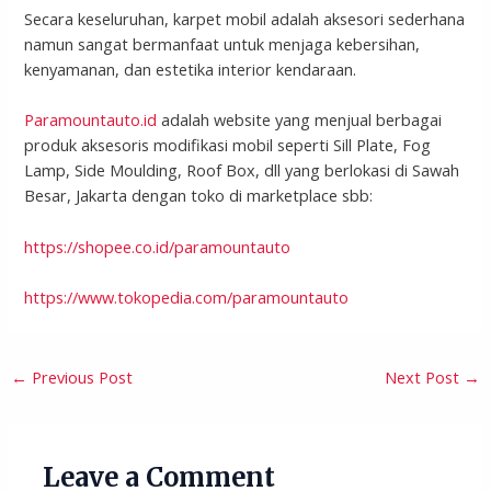
Secara keseluruhan, karpet mobil adalah aksesori sederhana
namun sangat bermanfaat untuk menjaga kebersihan,
kenyamanan, dan estetika interior kendaraan.
Paramountauto.id
adalah website yang menjual berbagai
produk aksesoris modifikasi mobil seperti Sill Plate, Fog
Lamp, Side Moulding, Roof Box, dll yang berlokasi di Sawah
Besar, Jakarta dengan toko di marketplace sbb:
https://shopee.co.id/paramountauto
https://www.tokopedia.com/paramountauto
←
Previous Post
Next Post
→
Leave a Comment