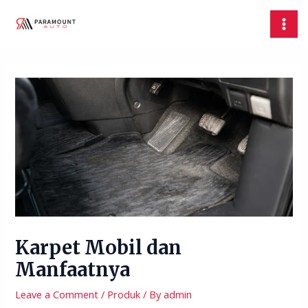
Skip
Post
MAI
to
navigation
MEN
content
Karpet Mobil dan
Manfaatnya
Leave a Comment
/
Produk
/ By
admin