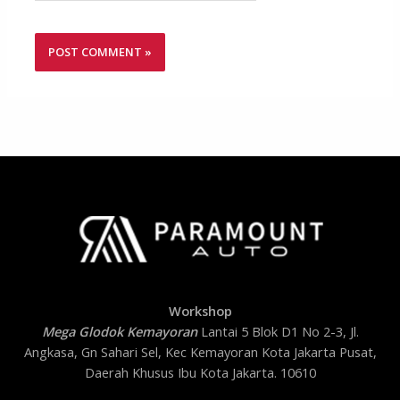
Workshop
Mega Glodok Kemayoran
Lantai 5 Blok D1 No 2-3, Jl.
Angkasa, Gn Sahari Sel, Kec Kemayoran Kota Jakarta Pusat,
Daerah Khusus Ibu Kota Jakarta. 10610