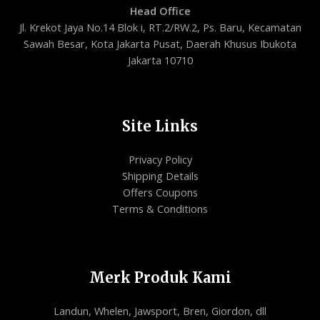
Head Office
Jl. Krekot Jaya No.14 Blok i, RT.2/RW.2, Ps. Baru, Kecamatan
Sawah Besar, Kota Jakarta Pusat, Daerah Khusus Ibukota
Jakarta 10710
Site Links
Privacy Policy
Shipping Details
Offers Coupons
Terms & Conditions
Merk Produk Kami
Landun, Whelen, Jawsport, Bren, Giordon, dll