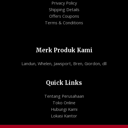
Shipping Details
Offers Coupons
Terms & Conditions
Merk Produk Kami
Landun, Whelen, Jawsport, Bren, Giordon, dll
Quick Links
Tentang Perusahaan
Toko Online
Hubungi Kami
Lokasi Kantor
Copyright © 2026 | Paramount Auto