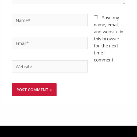
Name*
Save my
name, email,
and website in
this browser
Email*
for the next
time I
comment.
Website