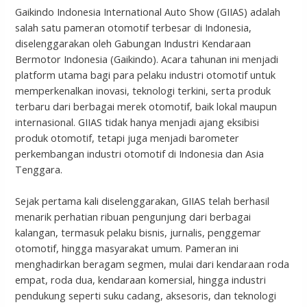
Gaikindo Indonesia International Auto Show (GIIAS) adalah
salah satu pameran otomotif terbesar di Indonesia,
diselenggarakan oleh Gabungan Industri Kendaraan
Bermotor Indonesia (Gaikindo). Acara tahunan ini menjadi
platform utama bagi para pelaku industri otomotif untuk
memperkenalkan inovasi, teknologi terkini, serta produk
terbaru dari berbagai merek otomotif, baik lokal maupun
internasional. GIIAS tidak hanya menjadi ajang eksibisi
produk otomotif, tetapi juga menjadi barometer
perkembangan industri otomotif di Indonesia dan Asia
Tenggara.
Sejak pertama kali diselenggarakan, GIIAS telah berhasil
menarik perhatian ribuan pengunjung dari berbagai
kalangan, termasuk pelaku bisnis, jurnalis, penggemar
otomotif, hingga masyarakat umum. Pameran ini
menghadirkan beragam segmen, mulai dari kendaraan roda
empat, roda dua, kendaraan komersial, hingga industri
pendukung seperti suku cadang, aksesoris, dan teknologi