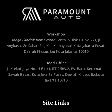
Workshop
Mega Glodok Kemayoran
Lantai 5 Blok D1 No 2-3, Jl.
Angkasa, Gn Sahari Sel, Kec Kemayoran Kota Jakarta Pusat,
Daerah Khusus Ibu Kota Jakarta. 10610
Head Office
Jl. Krekot Jaya No.14 Blok i, RT.2/RW.2, Ps. Baru, Kecamatan
Sawah Besar, Kota Jakarta Pusat, Daerah Khusus Ibukota
Jakarta 10710
Site Links
Privacy Policy