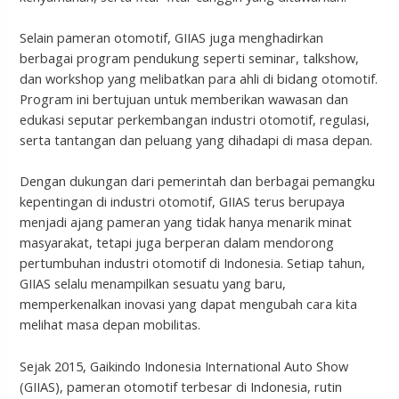
Selain pameran otomotif, GIIAS juga menghadirkan
berbagai program pendukung seperti seminar, talkshow,
dan workshop yang melibatkan para ahli di bidang otomotif.
Program ini bertujuan untuk memberikan wawasan dan
edukasi seputar perkembangan industri otomotif, regulasi,
serta tantangan dan peluang yang dihadapi di masa depan.
Dengan dukungan dari pemerintah dan berbagai pemangku
kepentingan di industri otomotif, GIIAS terus berupaya
menjadi ajang pameran yang tidak hanya menarik minat
masyarakat, tetapi juga berperan dalam mendorong
pertumbuhan industri otomotif di Indonesia. Setiap tahun,
GIIAS selalu menampilkan sesuatu yang baru,
memperkenalkan inovasi yang dapat mengubah cara kita
melihat masa depan mobilitas.
Sejak 2015, Gaikindo Indonesia International Auto Show
(GIIAS), pameran otomotif terbesar di Indonesia, rutin