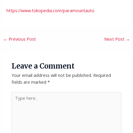
https://www.tokopedia.com/paramountauto
←
Previous Post
Next Post
→
Leave a Comment
Your email address will not be published.
Required
fields are marked
*
Type
here..