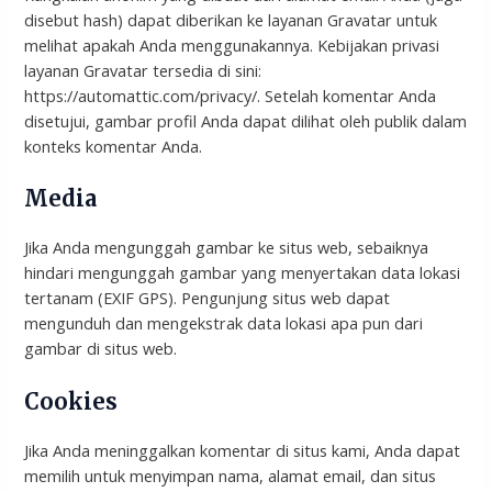
disebut hash) dapat diberikan ke layanan Gravatar untuk
melihat apakah Anda menggunakannya. Kebijakan privasi
layanan Gravatar tersedia di sini:
https://automattic.com/privacy/. Setelah komentar Anda
disetujui, gambar profil Anda dapat dilihat oleh publik dalam
konteks komentar Anda.
Media
Jika Anda mengunggah gambar ke situs web, sebaiknya
hindari mengunggah gambar yang menyertakan data lokasi
tertanam (EXIF GPS). Pengunjung situs web dapat
mengunduh dan mengekstrak data lokasi apa pun dari
gambar di situs web.
Cookies
Jika Anda meninggalkan komentar di situs kami, Anda dapat
memilih untuk menyimpan nama, alamat email, dan situs