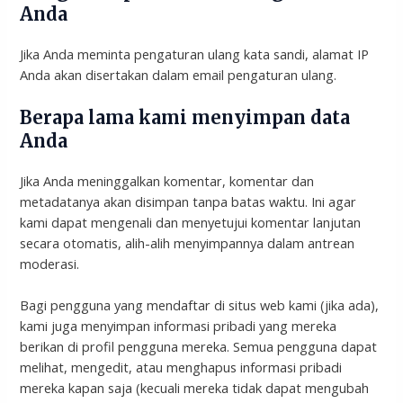
Anda
Jika Anda meminta pengaturan ulang kata sandi, alamat IP
Anda akan disertakan dalam email pengaturan ulang.
Berapa lama kami menyimpan data
Anda
Jika Anda meninggalkan komentar, komentar dan
metadatanya akan disimpan tanpa batas waktu. Ini agar
kami dapat mengenali dan menyetujui komentar lanjutan
secara otomatis, alih-alih menyimpannya dalam antrean
moderasi.
Bagi pengguna yang mendaftar di situs web kami (jika ada),
kami juga menyimpan informasi pribadi yang mereka
berikan di profil pengguna mereka. Semua pengguna dapat
melihat, mengedit, atau menghapus informasi pribadi
mereka kapan saja (kecuali mereka tidak dapat mengubah