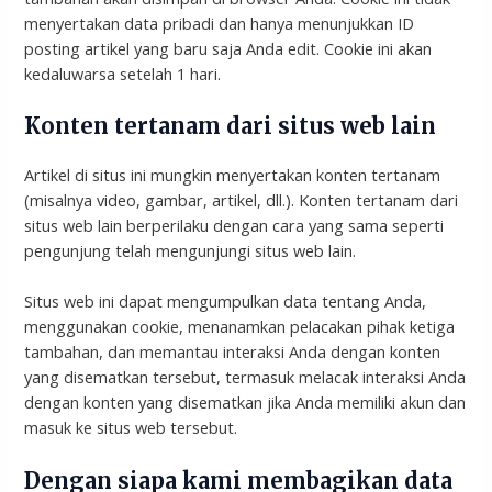
menyertakan data pribadi dan hanya menunjukkan ID
posting artikel yang baru saja Anda edit. Cookie ini akan
kedaluwarsa setelah 1 hari.
Konten tertanam dari situs web lain
Artikel di situs ini mungkin menyertakan konten tertanam
(misalnya video, gambar, artikel, dll.). Konten tertanam dari
situs web lain berperilaku dengan cara yang sama seperti
pengunjung telah mengunjungi situs web lain.
Situs web ini dapat mengumpulkan data tentang Anda,
menggunakan cookie, menanamkan pelacakan pihak ketiga
tambahan, dan memantau interaksi Anda dengan konten
yang disematkan tersebut, termasuk melacak interaksi Anda
dengan konten yang disematkan jika Anda memiliki akun dan
masuk ke situs web tersebut.
Dengan siapa kami membagikan data