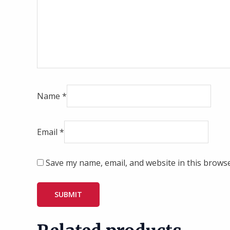
Name
*
Email
*
Save my name, email, and website in this browse