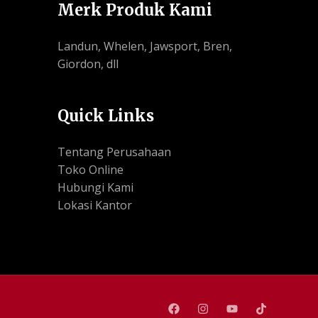
Merk Produk Kami
Landun, Whelen, Jawsport, Bren,
Giordon, dll
Quick Links
Tentang Perusahaan
Toko Online
Hubungi Kami
Lokasi Kantor