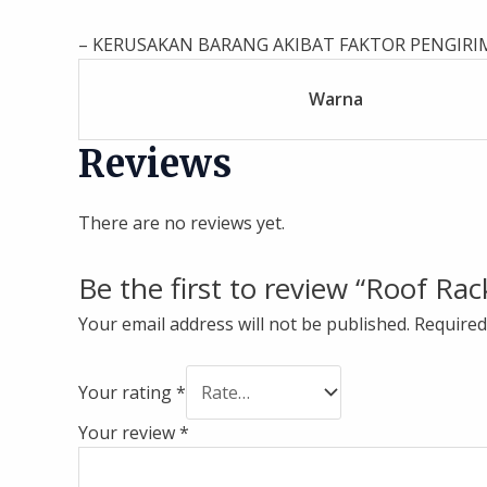
– KERUSAKAN BARANG AKIBAT FAKTOR PENGIRIM
Warna
Reviews
There are no reviews yet.
Be the first to review “Roof Ra
Your email address will not be published.
Required
Your rating
*
Your review
*