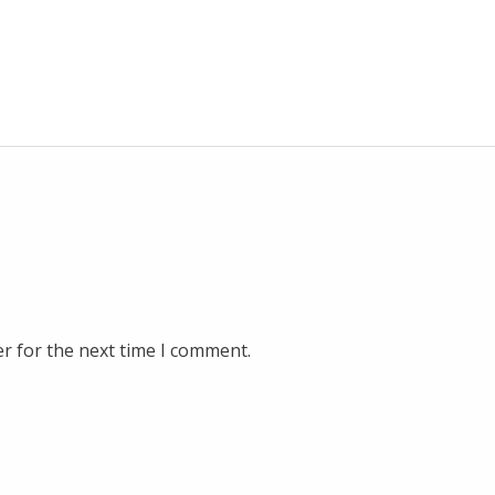
r for the next time I comment.