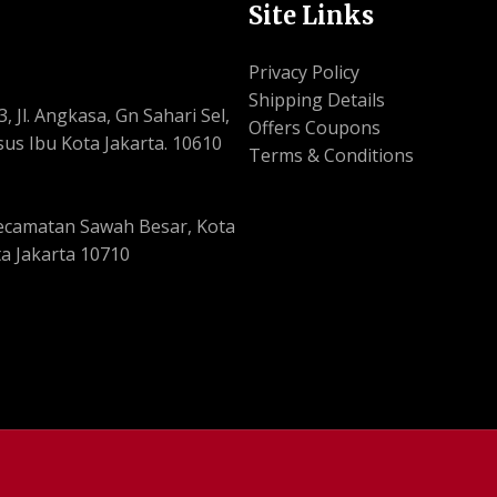
Site Links
Privacy Policy
Shipping Details
, Jl. Angkasa, Gn Sahari Sel,
Offers Coupons
us Ibu Kota Jakarta. 10610
Terms & Conditions
, Kecamatan Sawah Besar, Kota
a Jakarta 10710