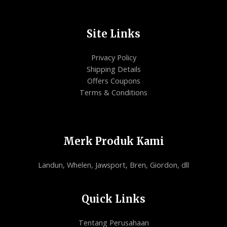
Site Links
Privacy Policy
Shipping Details
Offers Coupons
Terms & Conditions
Merk Produk Kami
Landun, Whelen, Jawsport, Bren, Giordon, dll
Quick Links
Tentang Perusahaan
Toko Online