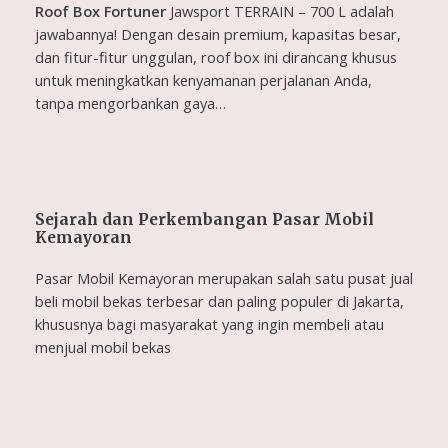
Roof Box Fortuner
Jawsport TERRAIN – 700 L adalah
jawabannya! Dengan desain premium, kapasitas besar,
dan fitur-fitur unggulan, roof box ini dirancang khusus
untuk meningkatkan kenyamanan perjalanan Anda,
tanpa mengorbankan gaya…
Sejarah dan Perkembangan Pasar Mobil
Kemayoran
Pasar Mobil Kemayoran merupakan salah satu pusat jual
beli mobil bekas terbesar dan paling populer di Jakarta,
khususnya bagi masyarakat yang ingin membeli atau
menjual mobil bekas