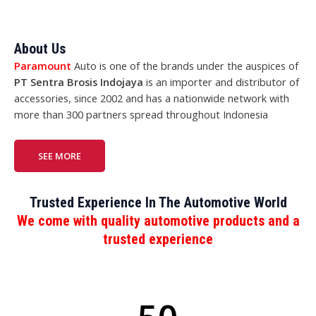
About Us
Paramount
Auto is one of the brands under the auspices of
PT Sentra Brosis Indojaya
is an importer and distributor of
accessories, since 2002 and has a nationwide network with
more than 300 partners spread throughout Indonesia
SEE MORE
Trusted Experience In The Automotive World
We come with quality automotive products and a
trusted experience