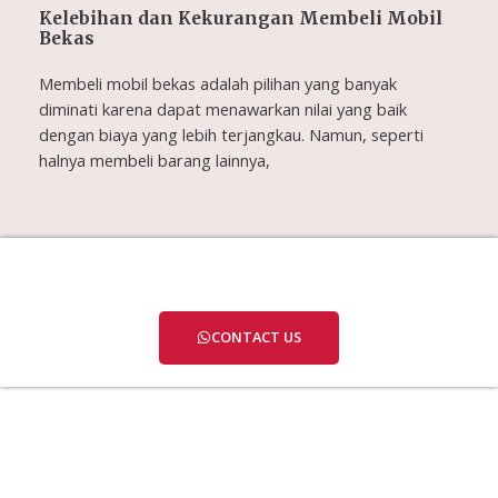
Kelebihan dan Kekurangan Membeli Mobil
Bekas
Membeli mobil bekas adalah pilihan yang banyak
diminati karena dapat menawarkan nilai yang baik
dengan biaya yang lebih terjangkau. Namun, seperti
halnya membeli barang lainnya,
SUBSCRIBE AND GET GREAT OFFERS
CONTACT US