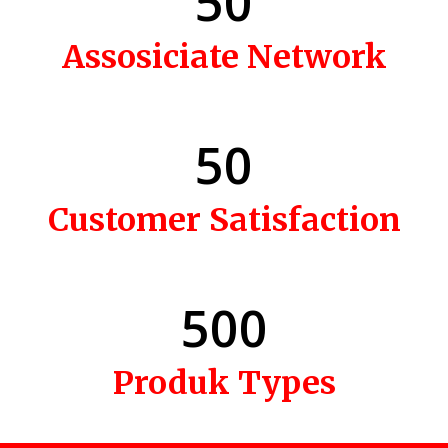
50
Assosiciate Network
50
Customer Satisfaction
500
Produk Types