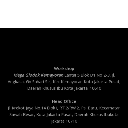
Workshop
Mega Glodok Kemayoran
Lantai 5 Blok D1 No 2-3, Jl.
Angkasa, Gn Sahari Sel, Kec Kemayoran Kota Jakarta Pusat,
Daerah Khusus Ibu Kota Jakarta. 10610
Head Office
Jl. Krekot Jaya No.14 Blok i, RT.2/RW.2, Ps. Baru, Kecamatan
Sawah Besar, Kota Jakarta Pusat, Daerah Khusus Ibukota
Jakarta 10710