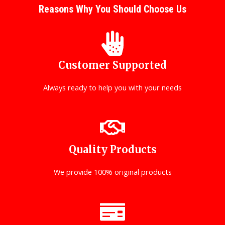
Reasons Why You Should Choose Us
Customer Supported
Always ready to help you with your needs
Quality Products
We provide 100% original products