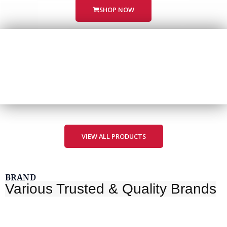
SHOP NOW
VIEW ALL PRODUCTS
BRAND
Various Trusted & Quality Brands